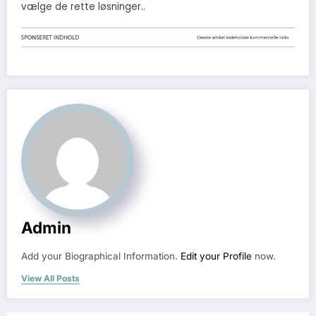
vælge de rette løsninger..
Admin
Add your Biographical Information.
Edit your Profile
now.
View All Posts