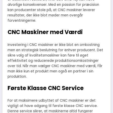
alvorlige konsekvenser. Med en passion for præcision
kan producenter stole på, at CNC maskiner leverer
resultater, der ikke blot møder men overgår
forventningerne.
CNC Maskiner med Værdi
Investering i CNC maskiner er ikke blot en omkostning
men en strategisk beslutning for enhver producent. Det
sikre valg af kvalitetsmaskiner kan føre til øget
effektivitet og reducerede produktionsomkostninger
over tid. Når man vælger CNC maskiner med værdi, får
man ikke kun et produkt men også en partner i sin
produktion.
Første Klasse CNC Service
For at maksimere udbyttet af CNC maskiner er det
vigtigt at have adgang til første klasse CNC service.
Denne service sikrer, at maskinerne altid fungerer