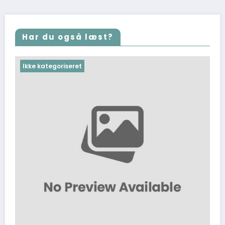
Har du også læst?
Ikke kategoriseret