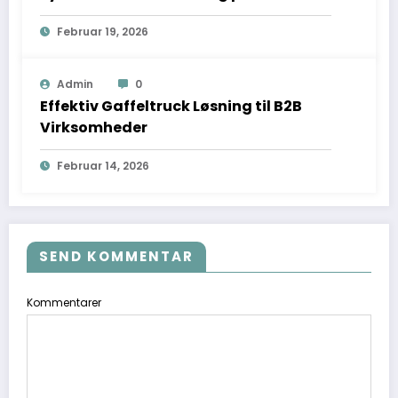
Februar 19, 2026
Admin
0
Effektiv Gaffeltruck Løsning til B2B
Virksomheder
Februar 14, 2026
SEND KOMMENTAR
Kommentarer