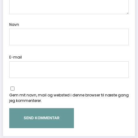
Navn
E-mail
Gem mit navn, mail og websted i denne browser til næste gang
jeg kommenterer.