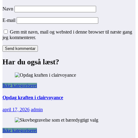
Navn
E-mail
Gem mit navn, mail og websted i denne browser til næste gang
jeg kommenterer.
Har du også læst?
Ikke kategoriseret
Opdag kraften i clairvoyance
april 17, 2026
admin
Ikke kategoriseret