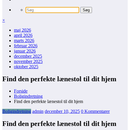
×
maj 2026
april 2026
marts 2026
februar 2026
januar 2026
december 2025
november 2025
oktober 2025
Find den perfekte lænestol til dit hjem
Forside
Boligindretning
Find den perfekte lænestol til dit hjem
Boligindretning
admin
december 10, 2025
0 Kommentarer
Find den perfekte lænestol til dit hjem