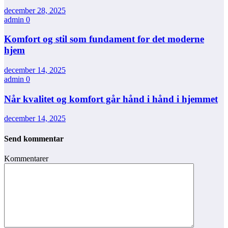
december 28, 2025
admin
0
Komfort og stil som fundament for det moderne
hjem
december 14, 2025
admin
0
Når kvalitet og komfort går hånd i hånd i hjemmet
december 14, 2025
Send kommentar
Kommentarer