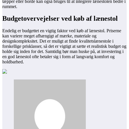
tæpper eller borde kan også bruges til at integrere lænestolen bedre i
rummet.
Budgetovervejelser ved køb af lænestol
Endelig er budgettet en vigtig faktor ved køb af lænestol. Priserne
kan variere meget afhængigt af mærke, materiale og
designkompleksitet. Det er muligt at finde kvalitetslænestole i
forskellige prisklasser, så det er vigtigt at sætte et realistisk budget og
holde sig inden for det. Samtidig bør man huske på, at investering i
en god lænestol ofte betaler sig i form af langvarig komfort og
holdbarhed.